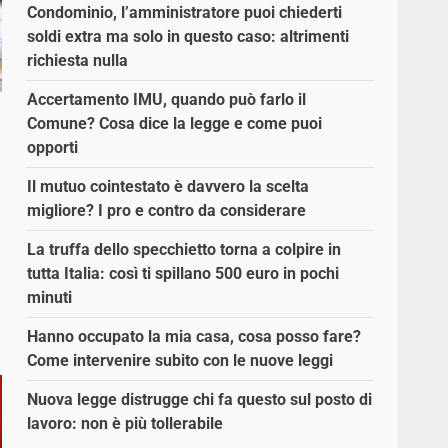
Condominio, l’amministratore puoi chiederti
soldi extra ma solo in questo caso: altrimenti
richiesta nulla
Accertamento IMU, quando può farlo il
Comune? Cosa dice la legge e come puoi
opporti
Il mutuo cointestato è davvero la scelta
migliore? I pro e contro da considerare
La truffa dello specchietto torna a colpire in
tutta Italia: così ti spillano 500 euro in pochi
minuti
Hanno occupato la mia casa, cosa posso fare?
Come intervenire subito con le nuove leggi
Nuova legge distrugge chi fa questo sul posto di
lavoro: non è più tollerabile