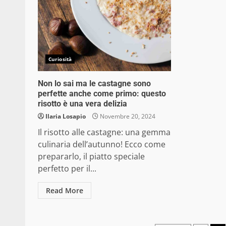
Curiosità
Non lo sai ma le castagne sono
perfette anche come primo: questo
risotto è una vera delizia
Ilaria Losapio
Novembre 20, 2024
Il risotto alle castagne: una gemma
culinaria dell’autunno! Ecco come
prepararlo, il piatto speciale
perfetto per il...
Read More