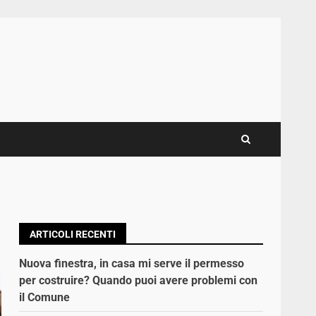
ARTICOLI RECENTI
Nuova finestra, in casa mi serve il permesso
per costruire? Quando puoi avere problemi con
il Comune