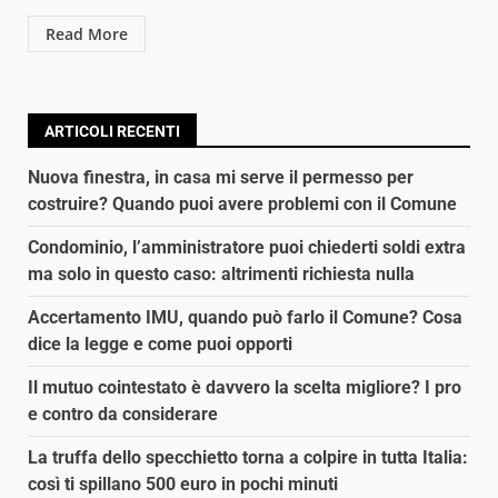
Read More
ARTICOLI RECENTI
Nuova finestra, in casa mi serve il permesso per
costruire? Quando puoi avere problemi con il Comune
Condominio, l’amministratore puoi chiederti soldi extra
ma solo in questo caso: altrimenti richiesta nulla
Accertamento IMU, quando può farlo il Comune? Cosa
dice la legge e come puoi opporti
Il mutuo cointestato è davvero la scelta migliore? I pro
e contro da considerare
La truffa dello specchietto torna a colpire in tutta Italia:
così ti spillano 500 euro in pochi minuti