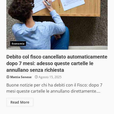
Economia
Debito col fisco cancellato automaticamente
dopo 7 mesi: adesso queste cartelle le
annullano senza richiesta
Mattia Senese
Agosto 15, 2025
Buone notizie per chi ha debiti con il Fisco: dopo 7
mesi queste cartelle le annullano direttamente....
Read More