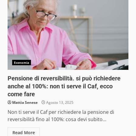
Economia
Pensione di reversibilità. si può richiedere
anche al 100%: non ti serve il Caf, ecco
come fare
Mattia Senese
Agosto 13, 2025
Non ti serve il Caf per richiedere la pensione di
reversibilità fino al 100%: cosa devi subito...
Read More