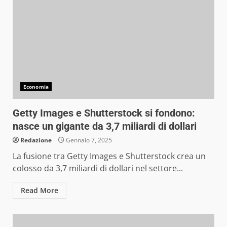
Economia
Getty Images e Shutterstock si fondono:
nasce un gigante da 3,7 miliardi di dollari
Redazione
Gennaio 7, 2025
La fusione tra Getty Images e Shutterstock crea un
colosso da 3,7 miliardi di dollari nel settore...
Read More