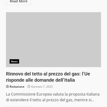
Read More
News
Rinnovo del tetto al prezzo del gas: l’Ue
risponde alle domande dell’Italia
Redazione
Gennaio 7, 2025
La Commissione Europea valuta la proposta italiana
di estendere il tetto al prezzo del gas, mentre si...