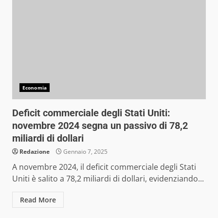
Economia
Deficit commerciale degli Stati Uniti:
novembre 2024 segna un passivo di 78,2
miliardi di dollari
Redazione
Gennaio 7, 2025
A novembre 2024, il deficit commerciale degli Stati
Uniti è salito a 78,2 miliardi di dollari, evidenziando...
Read More