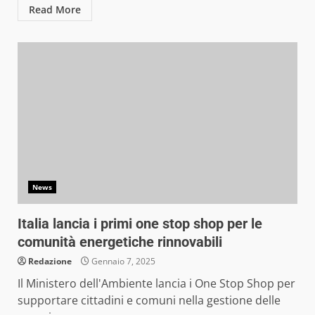
Read More
News
Italia lancia i primi one stop shop per le
comunità energetiche rinnovabili
Redazione
Gennaio 7, 2025
Il Ministero dell'Ambiente lancia i One Stop Shop per
supportare cittadini e comuni nella gestione delle