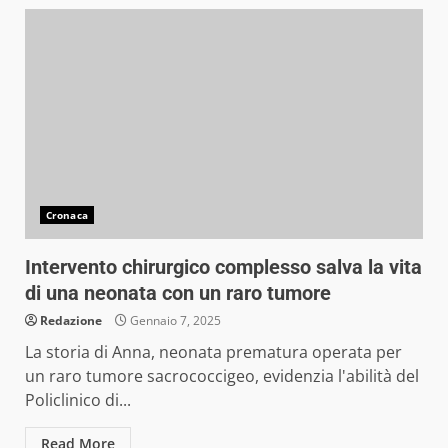
Cronaca
Intervento chirurgico complesso salva la vita
di una neonata con un raro tumore
Redazione
Gennaio 7, 2025
La storia di Anna, neonata prematura operata per
un raro tumore sacrococcigeo, evidenzia l'abilità del
Policlinico di...
Read More