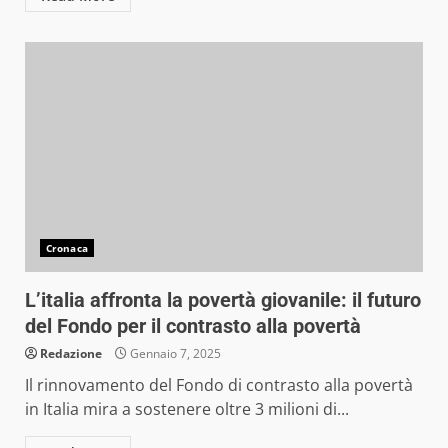
Cronaca
L’italia affronta la povertà giovanile: il futuro
del Fondo per il contrasto alla povertà
Redazione
Gennaio 7, 2025
Il rinnovamento del Fondo di contrasto alla povertà
in Italia mira a sostenere oltre 3 milioni di...