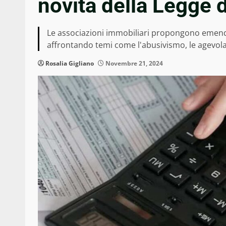
novità della Legge 
Le associazioni immobiliari propongono emendam
affrontando temi come l'abusivismo, le agevolaz
Rosalia Gigliano
Novembre 21, 2024