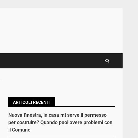
5
ARTICOLI RECENTI
Nuova finestra, in casa mi serve il permesso
per costruire? Quando puoi avere problemi con
il Comune