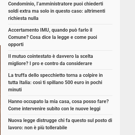
Condominio, l’amministratore puoi chiederti
soldi extra ma solo in questo caso: altrimenti
richiesta nulla
Accertamento IMU, quando può farlo il
Comune? Cosa dice la legge e come puoi
opporti
Il mutuo cointestato è davvero la scelta
migliore? I pro e contro da considerare
La truffa dello specchietto torna a colpire in
tutta Italia: così ti spillano 500 euro in pochi
minuti
Hanno occupato la mia casa, cosa posso fare?
Come intervenire subito con le nuove leggi
Nuova legge distrugge chi fa questo sul posto di
lavoro: non è più tollerabile