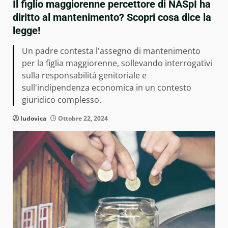
Il figlio maggiorenne percettore di NASpI ha
diritto al mantenimento? Scopri cosa dice la
legge!
Un padre contesta l'assegno di mantenimento
per la figlia maggiorenne, sollevando interrogativi
sulla responsabilità genitoriale e
sull'indipendenza economica in un contesto
giuridico complesso.
ludovica
Ottobre 22, 2024