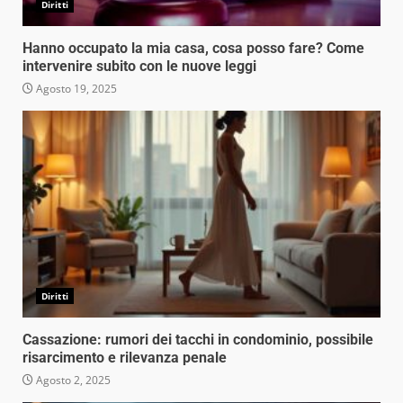
Diritti
Hanno occupato la mia casa, cosa posso fare? Come
intervenire subito con le nuove leggi
Agosto 19, 2025
Diritti
Cassazione: rumori dei tacchi in condominio, possibile
risarcimento e rilevanza penale
Agosto 2, 2025