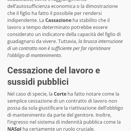
dell’autosufficienza economica o la dimostrazione
che il figlio ha fatto il possibile per rendersi
indipendente. La
Cassazione
ha stabilito che il
lavoro a tempo determinato potrebbe essere
considerato un indicatore della capacità del figlio di
guadagnarsi da vivere. Tuttavia,
la brusca interruzione
di un contratto non è sufficiente per far ripristinare
l’obbligo di mantenimento
.
Cessazione del lavoro e
sussidi pubblici
Nel caso di specie, la
Corte
ha fatto notare come la
semplice cessazione di un contratto di lavoro non
possa da sola giustificare la riattivazione dell’obbligo
di mantenimento da parte del genitore. Inoltre,
l’ingresso nel sistema di indennità pubblica come la
NASpI
ha certamente un ruolo cruciale.