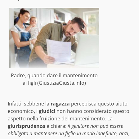
Padre, quando dare il mantenimento
ai figli (GiustiziaGiusta.info)
Infatti, sebbene la
ragazza
percepisca questo aiuto
economico, i
giudici
non hanno considerato questo
aspetto nella fruizione del mantenimento. La
giurisprudenza
è chiara:
il genitore non può essere
obbligato a mantenere un figlio in modo indefinito, anzi,