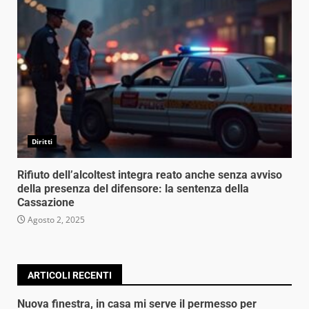
Diritti
Rifiuto dell’alcoltest integra reato anche senza avviso
della presenza del difensore: la sentenza della
Cassazione
Agosto 2, 2025
ARTICOLI RECENTI
Nuova finestra, in casa mi serve il permesso per