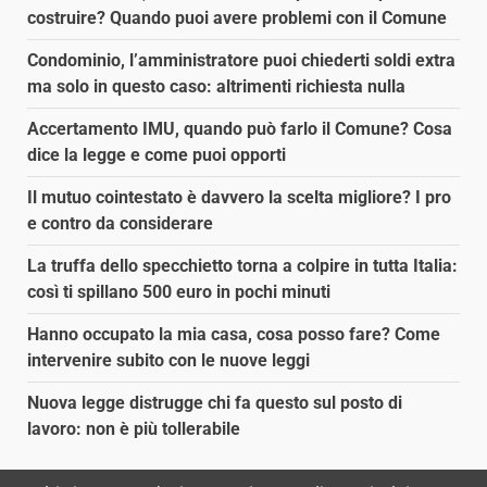
costruire? Quando puoi avere problemi con il Comune
Condominio, l’amministratore puoi chiederti soldi extra
ma solo in questo caso: altrimenti richiesta nulla
Accertamento IMU, quando può farlo il Comune? Cosa
dice la legge e come puoi opporti
Il mutuo cointestato è davvero la scelta migliore? I pro
e contro da considerare
La truffa dello specchietto torna a colpire in tutta Italia:
così ti spillano 500 euro in pochi minuti
Hanno occupato la mia casa, cosa posso fare? Come
intervenire subito con le nuove leggi
Nuova legge distrugge chi fa questo sul posto di
lavoro: non è più tollerabile