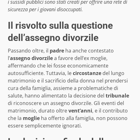
i sussidi pubblici sono stati creati per offrire una rete di
sicurezza per i giovani disoccupati.
Il risvolto sulla questione
dell’assegno divorzile
Passando oltre, il
padre
ha anche contestato
l’
assegno divorzile
a favore dell’ex moglie,
affermando che lei fosse economicamente
autosufficiente. Tuttavia, le
circostanze
del lungo
matrimonio e il sacrificio della donna nel prendersi
cura della famiglia, assieme a problematiche di
salute, hanno alimentato la decisione del
tribunale
di riconoscere un assegno divorzile. Gli eventi del
matrimonio, durato oltre
vent’anni
, e il contributo
che la
moglie
ha offerto alla famiglia, non possono
essere semplicemente ignorati.