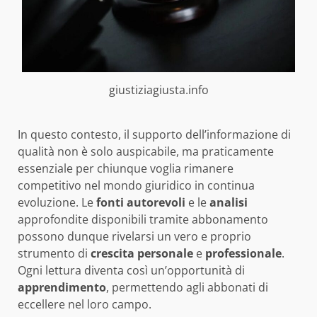
giustiziagiusta.info
In questo contesto, il supporto dell’informazione di
qualità non è solo auspicabile, ma praticamente
essenziale per chiunque voglia rimanere
competitivo nel mondo giuridico in continua
evoluzione. Le
fonti autorevoli
e le
analisi
approfondite disponibili tramite abbonamento
possono dunque rivelarsi un vero e proprio
strumento di
crescita personale
e
professionale
.
Ogni lettura diventa così un’opportunità di
apprendimento
, permettendo agli abbonati di
eccellere nel loro campo.