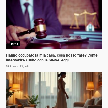
Diritti
Hanno occupato la mia casa, cosa posso fare? Come
intervenire subito con le nuove leggi
Agosto 19, 2025