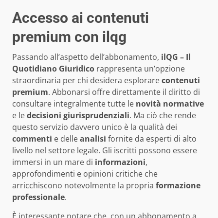
Accesso ai contenuti
premium con
ilqg
Passando all’aspetto dell’abbonamento,
ilQG – Il
Quotidiano Giuridico
rappresenta un’opzione
straordinaria per chi desidera esplorare
contenuti
premium
. Abbonarsi offre direttamente il diritto di
consultare integralmente tutte le
novità normative
e le
decisioni giurisprudenziali
. Ma ciò che rende
questo servizio davvero unico è la qualità dei
commenti
e delle
analisi
fornite da esperti di alto
livello nel settore legale. Gli iscritti possono essere
immersi in un mare di
informazioni
,
approfondimenti e opinioni critiche che
arricchiscono notevolmente la propria
formazione
professionale
.
È interessante notare che, con un abbonamento a