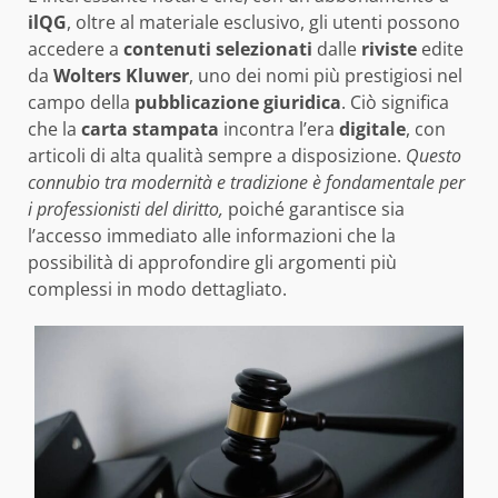
ilQG
, oltre al materiale esclusivo, gli utenti possono
accedere a
contenuti selezionati
dalle
riviste
edite
da
Wolters Kluwer
, uno dei nomi più prestigiosi nel
campo della
pubblicazione giuridica
. Ciò significa
che la
carta stampata
incontra l’era
digitale
, con
articoli di alta qualità sempre a disposizione.
Questo
connubio tra modernità e tradizione è fondamentale per
i professionisti del diritto,
poiché garantisce sia
l’accesso immediato alle informazioni che la
possibilità di approfondire gli argomenti più
complessi in modo dettagliato.