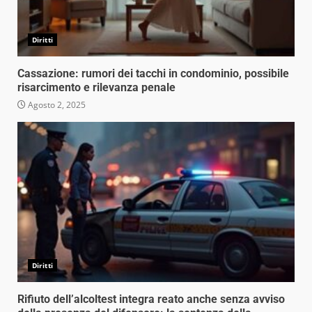
Diritti
Cassazione: rumori dei tacchi in condominio, possibile
risarcimento e rilevanza penale
Agosto 2, 2025
Diritti
Rifiuto dell’alcoltest integra reato anche senza avviso