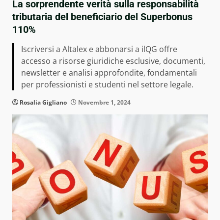
La sorprendente verità sulla responsabilità
tributaria del beneficiario del Superbonus
110%
Iscriversi a Altalex e abbonarsi a ilQG offre
accesso a risorse giuridiche esclusive, documenti,
newsletter e analisi approfondite, fondamentali
per professionisti e studenti nel settore legale.
Rosalia Gigliano
Novembre 1, 2024