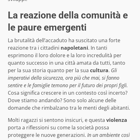
La reazione della comunità e
le paure emergenti
La brutalità dell’accaduto ha suscitato una forte
reazione tra i cittadini
napoletani
. In tanti
esprimono il loro dolore e la loro incredulità per
quanto successo in una città amata da tutti, tanto
per la sua storia quanto per la sua
cultura
.
Gli
imperativi della sicurezza, ora più che mai, si fanno
sentire e le famiglie temono per il futuro dei propri figli.
Cosa significa crescere in un contesto così incerto?
Dove stiamo andando? Sono solo alcune delle
domande che rimbalzano tra le menti degli abitanti.
Molti ragazzi si sentono insicuri, e questa
violenza
porta a riflessioni su come la società possa
proteggere le nuove generazioni.
In un ambiente così