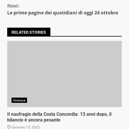
Next:
Le prime pagine dei quotidiani di oggi 24 ottobre
RELATED STORIES
Cronaca
Il naufragio della Costa Concordia: 13 anni dopo, il
bilancio è ancora pesante
Gennaio 13, 2025