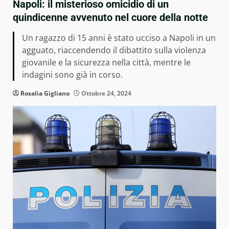
Napoli: il misterioso omicidio di un
quindicenne avvenuto nel cuore della notte
Un ragazzo di 15 anni è stato ucciso a Napoli in un
agguato, riaccendendo il dibattito sulla violenza
giovanile e la sicurezza nella città, mentre le
indagini sono già in corso.
Rosalia Gigliano
Ottobre 24, 2024