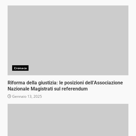
Cronaca
Riforma della giustizia: le posizioni dell’Associazione
Nazionale Magistrati sul referendum
Gennaio 13, 2025