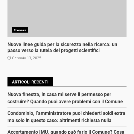
Cronaca
Nuove linee guida per la sicurezza nella ricerca: un
passo verso la tutela dei progetti scientifici
Gennaio 13, 2025
ARTICOLI RECENTI
Nuova finestra, in casa mi serve il permesso per
costruire? Quando puoi avere problemi con il Comune
Condominio, l’amministratore puoi chiederti soldi extra
ma solo in questo caso: altrimenti richiesta nulla
Accertamento IMU, quando può farlo il Comune? Cosa