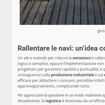
gius
Rallentare le navi: un’idea 
Un altro metodo per ridurre le
emissioni
è rallen
logico e semplice, eppure l’implementazione non 
progettato per garantire rapidità e puntualità, e
conseguenze sulla
produzione industriale
e sul
efficace per abbattere i consumi, potrebbe infatti
approvvigionamento, complicando tutto.
Per approcciare la questione in un modo realmente effi
Attualmente, la
logistica
è dominata da un’efficie