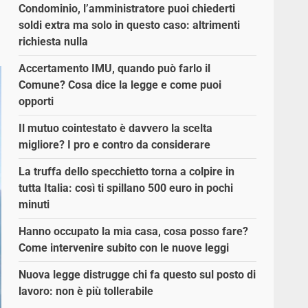
Condominio, l’amministratore puoi chiederti
soldi extra ma solo in questo caso: altrimenti
richiesta nulla
Accertamento IMU, quando può farlo il
Comune? Cosa dice la legge e come puoi
opporti
Il mutuo cointestato è davvero la scelta
migliore? I pro e contro da considerare
La truffa dello specchietto torna a colpire in
tutta Italia: così ti spillano 500 euro in pochi
minuti
Hanno occupato la mia casa, cosa posso fare?
Come intervenire subito con le nuove leggi
Nuova legge distrugge chi fa questo sul posto di
lavoro: non è più tollerabile