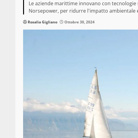
Le aziende marittime innovano con tecnologie sos
Norsepower, per ridurre l'impatto ambientale e 
Rosalia Gigliano
Ottobre 30, 2024