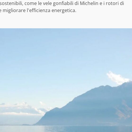
tenibili, come le vele gonfiabili di Michelin e i rotori di
migliorare l'efficienza energetica.