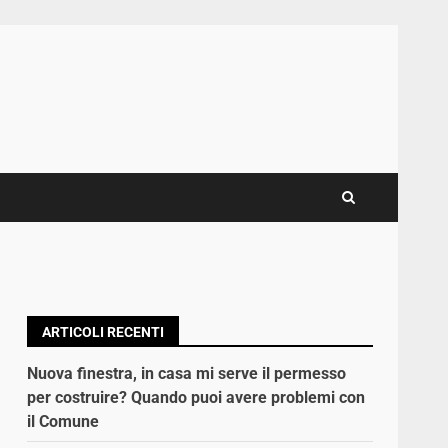
ARTICOLI RECENTI
Nuova finestra, in casa mi serve il permesso
per costruire? Quando puoi avere problemi con
il Comune