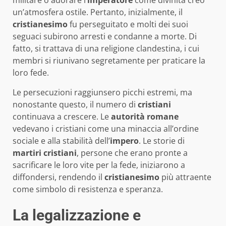
un’atmosfera ostile. Pertanto, inizialmente, il
cristianesimo
fu perseguitato e molti dei suoi
seguaci subirono arresti e condanne a morte. Di
fatto, si trattava di una religione clandestina, i cui
membri si riunivano segretamente per praticare la
loro fede.
Le persecuzioni raggiunsero picchi estremi, ma
nonostante questo, il numero di
cristiani
continuava a crescere. Le
autorità romane
vedevano i cristiani come una minaccia all’ordine
sociale e alla stabilità dell’
impero
. Le storie di
martiri cristiani
, persone che erano pronte a
sacrificare le loro vite per la fede, iniziarono a
diffondersi, rendendo il
cristianesimo
più attraente
come simbolo di resistenza e speranza.
La legalizzazione e