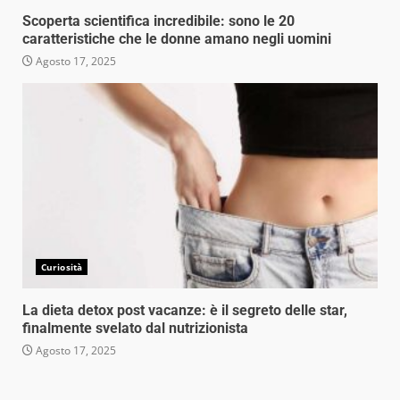
Scoperta scientifica incredibile: sono le 20
caratteristiche che le donne amano negli uomini
Agosto 17, 2025
Curiosità
La dieta detox post vacanze: è il segreto delle star,
finalmente svelato dal nutrizionista
Agosto 17, 2025