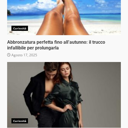
Curiosità
Abbronzatura perfetta fino all’autunno: il trucco
infallibile per prolungarla
Agosto 17, 2025
Curiosità