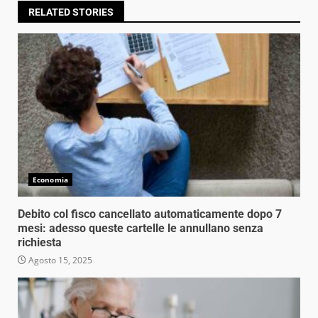
RELATED STORIES
Economia
Debito col fisco cancellato automaticamente dopo 7
mesi: adesso queste cartelle le annullano senza
richiesta
Agosto 15, 2025