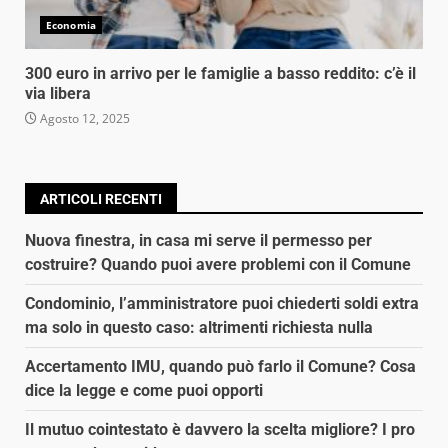
Economia
300 euro in arrivo per le famiglie a basso reddito: c’è il
via libera
Agosto 12, 2025
ARTICOLI RECENTI
Nuova finestra, in casa mi serve il permesso per
costruire? Quando puoi avere problemi con il Comune
Condominio, l’amministratore puoi chiederti soldi extra
ma solo in questo caso: altrimenti richiesta nulla
Accertamento IMU, quando può farlo il Comune? Cosa
dice la legge e come puoi opporti
Il mutuo cointestato è davvero la scelta migliore? I pro