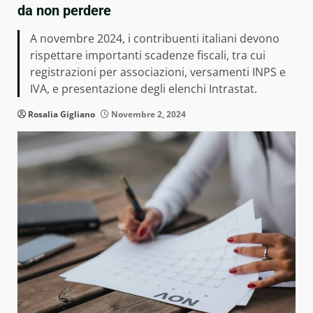
da non perdere
A novembre 2024, i contribuenti italiani devono
rispettare importanti scadenze fiscali, tra cui
registrazioni per associazioni, versamenti INPS e
IVA, e presentazione degli elenchi Intrastat.
Rosalia Gigliano
Novembre 2, 2024