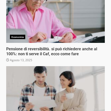
Economia
Pensione di reversibilità. si può richiedere anche al
100%: non ti serve il Caf, ecco come fare
Agosto 13, 2025