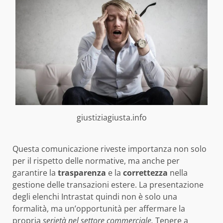
giustiziagiusta.info
Questa comunicazione riveste importanza non solo
per il rispetto delle normative, ma anche per
garantire la
trasparenza
e la
correttezza
nella
gestione delle transazioni estere. La presentazione
degli elenchi Intrastat quindi non è solo una
formalità, ma un’opportunità per affermare la
propria
serietà nel settore commerciale.
Tenere a