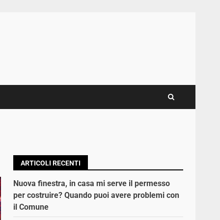
ARTICOLI RECENTI
Nuova finestra, in casa mi serve il permesso
per costruire? Quando puoi avere problemi con
il Comune