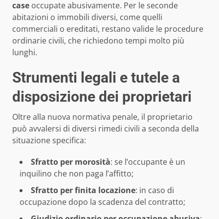
case
occupate abusivamente. Per le seconde
abitazioni o immobili diversi, come quelli
commerciali o ereditati, restano valide le procedure
ordinarie civili, che richiedono tempi molto più
lunghi.
Strumenti legali e tutele a
disposizione dei proprietari
Oltre alla nuova normativa penale, il proprietario
può avvalersi di diversi rimedi civili a seconda della
situazione specifica:
Sfratto per morosità
: se l’occupante è un
inquilino che non paga l’affitto;
Sfratto per finita locazione
: in caso di
occupazione dopo la scadenza del contratto;
Giudizio ordinario per occupazione abusiva
: