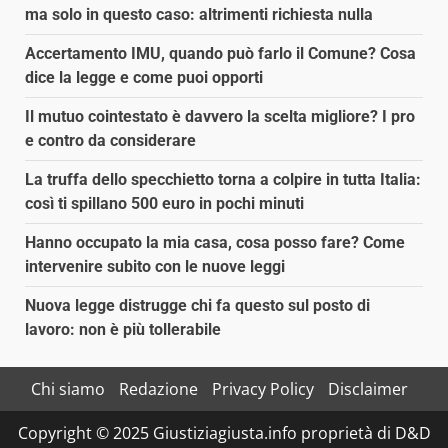
ma solo in questo caso: altrimenti richiesta nulla
Accertamento IMU, quando può farlo il Comune? Cosa
dice la legge e come puoi opporti
Il mutuo cointestato è davvero la scelta migliore? I pro
e contro da considerare
La truffa dello specchietto torna a colpire in tutta Italia:
così ti spillano 500 euro in pochi minuti
Hanno occupato la mia casa, cosa posso fare? Come
intervenire subito con le nuove leggi
Nuova legge distrugge chi fa questo sul posto di
lavoro: non è più tollerabile
Chi siamo
Redazione
Privacy Policy
Disclaimer
Copyright © 2025 Giustiziagiusta.info proprietà di D&D