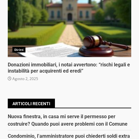
Diritti
Donazioni immobiliari, i notai avvertono: “rischi legali e
instabilità per acquirenti ed eredi”
Agosto 2, 2025
ARTICOLI RECENTI
Nuova finestra, in casa mi serve il permesso per
costruire? Quando puoi avere problemi con il Comune
Condominio, l’amministratore puoi chiederti soldi extra