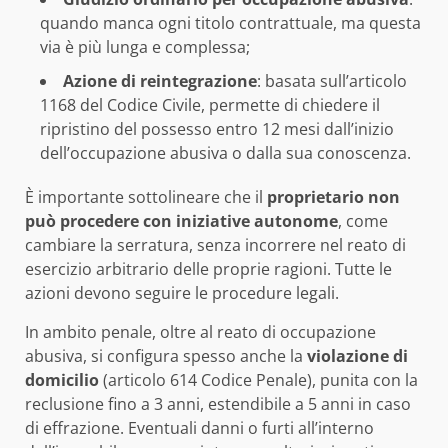
quando manca ogni titolo contrattuale, ma questa
via è più lunga e complessa;
Azione di reintegrazione
: basata sull’articolo
1168 del Codice Civile, permette di chiedere il
ripristino del possesso entro 12 mesi dall’inizio
dell’occupazione abusiva o dalla sua conoscenza.
È importante sottolineare che il
proprietario non
può procedere con iniziative autonome
, come
cambiare la serratura, senza incorrere nel reato di
esercizio arbitrario delle proprie ragioni. Tutte le
azioni devono seguire le procedure legali.
In ambito penale, oltre al reato di occupazione
abusiva, si configura spesso anche la
violazione di
domicilio
(articolo 614 Codice Penale), punita con la
reclusione fino a 3 anni, estendibile a 5 anni in caso
di effrazione. Eventuali danni o furti all’interno