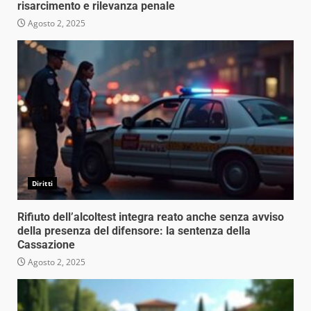
risarcimento e rilevanza penale
Agosto 2, 2025
Diritti
Rifiuto dell’alcoltest integra reato anche senza avviso
della presenza del difensore: la sentenza della
Cassazione
Agosto 2, 2025