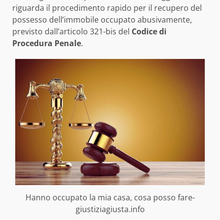
riguarda il procedimento rapido per il recupero del
possesso dell’immobile occupato abusivamente,
previsto dall’articolo 321-bis del
Codice di
Procedura Penale
.
Hanno occupato la mia casa, cosa posso fare-
giustiziagiusta.info