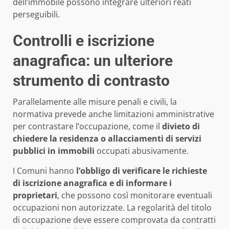
dell’immobile possono integrare ulteriori reati
perseguibili.
Controlli e iscrizione
anagrafica: un ulteriore
strumento di contrasto
Parallelamente alle misure penali e civili, la
normativa prevede anche limitazioni amministrative
per contrastare l’occupazione, come il
divieto di
chiedere la residenza o allacciamenti di servizi
pubblici in immobili
occupati abusivamente.
I Comuni hanno
l’obbligo di verificare le richieste
di iscrizione anagrafica e di informare i
proprietari
, che possono così monitorare eventuali
occupazioni non autorizzate. La regolarità del titolo
di occupazione deve essere comprovata da contratti