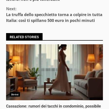
Next:
La truffa dello specchietto torna a colpire in tutta
Italia: così ti spillano 500 euro in pochi minuti
RELATED STORIES
Diritti
Cassazione: rumori dei tacchi in condominio, possibile