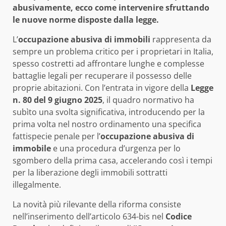
abusivamente, ecco come intervenire sfruttando
le nuove norme disposte dalla legge.
L’
occupazione abusiva di immobili
rappresenta da
sempre un problema critico per i proprietari in Italia,
spesso costretti ad affrontare lunghe e complesse
battaglie legali per recuperare il possesso delle
proprie abitazioni. Con l’entrata in vigore della
Legge
n. 80 del 9 giugno 2025
, il quadro normativo ha
subìto una svolta significativa, introducendo per la
prima volta nel nostro ordinamento una specifica
fattispecie penale per l’
occupazione abusiva di
immobile
e una procedura d’urgenza per lo
sgombero della prima casa, accelerando così i tempi
per la liberazione degli immobili sottratti
illegalmente.
La novità più rilevante della riforma consiste
nell’inserimento dell’articolo 634-bis nel
Codice