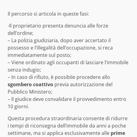
Il percorso si articola in queste fasi:
-Il proprietario presenta denuncia alle forze
dell’ordine;
– La polizia giudiziaria, dopo aver accertato il
possesso e l’illegalità dell’occupazione, si reca
immediatamente sul posto;
– Viene ordinato agli occupanti di lasciare l’immobile
senza indugio;
– In caso di rifiuto, è possibile procedere allo
sgombero coattivo
previa autorizzazione del
Pubblico Ministero;
– Il giudice deve convalidare il provvedimento entro
10 giorni.
Questa procedura straordinaria consente di ridurre
i tempi di riconsegna dell’immobile da anni a poche
settimane, ma si applica esclusivamente alle
prime