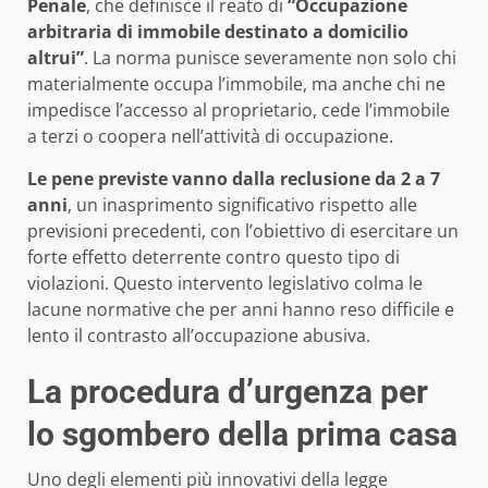
Penale
, che definisce il reato di
“Occupazione
arbitraria di immobile destinato a domicilio
altrui”
. La norma punisce severamente non solo chi
materialmente occupa l’immobile, ma anche chi ne
impedisce l’accesso al proprietario, cede l’immobile
a terzi o coopera nell’attività di occupazione.
Le pene previste vanno dalla reclusione da 2 a 7
anni
, un inasprimento significativo rispetto alle
previsioni precedenti, con l’obiettivo di esercitare un
forte effetto deterrente contro questo tipo di
violazioni. Questo intervento legislativo colma le
lacune normative che per anni hanno reso difficile e
lento il contrasto all’occupazione abusiva.
La procedura d’urgenza per
lo sgombero della prima casa
Uno degli elementi più innovativi della legge