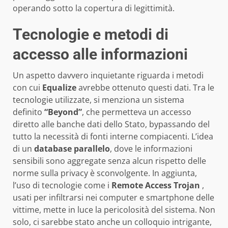
operando sotto la copertura di legittimità.
Tecnologie e metodi di
accesso alle informazioni
Un aspetto davvero inquietante riguarda i metodi
con cui
Equalize
avrebbe ottenuto questi dati. Tra le
tecnologie utilizzate, si menziona un sistema
definito
“Beyond”
, che permetteva un accesso
diretto alle banche dati dello Stato, bypassando del
tutto la necessità di fonti interne compiacenti. L’idea
di un
database parallelo
, dove le informazioni
sensibili sono aggregate senza alcun rispetto delle
norme sulla privacy è sconvolgente. In aggiunta,
l’uso di tecnologie come i
Remote Access Trojan
,
usati per infiltrarsi nei computer e smartphone delle
vittime, mette in luce la pericolosità del sistema. Non
solo, ci sarebbe stato anche un colloquio intrigante,