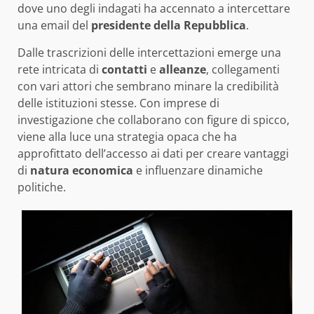
dove uno degli indagati ha accennato a intercettare
una email del
presidente della Repubblica
.
Dalle trascrizioni delle intercettazioni emerge una
rete intricata di
contatti
e
alleanze
, collegamenti
con vari attori che sembrano minare la credibilità
delle istituzioni stesse. Con imprese di
investigazione che collaborano con figure di spicco,
viene alla luce una strategia opaca che ha
approfittato dell’accesso ai dati per creare vantaggi
di
natura economica
e influenzare dinamiche
politiche.