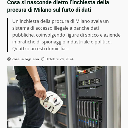
Cosa si nasconde dietro l’inchiesta della
procura di Milano sul furto di dati
Un'inchiesta della procura di Milano svela un
sistema di accesso illegale a banche dati
pubbliche, coinvolgendo figure di spicco e aziende
in pratiche di spionaggio industriale e politico.
Quattro arresti domiciliari.
Rosalia Gigliano
Ottobre 28, 2024