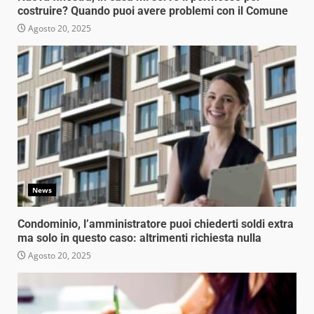
costruire? Quando puoi avere problemi con il Comune
Agosto 20, 2025
News
Condominio, l’amministratore puoi chiederti soldi extra
ma solo in questo caso: altrimenti richiesta nulla
Agosto 20, 2025