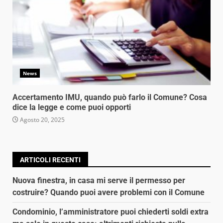
News
Accertamento IMU, quando può farlo il Comune? Cosa
dice la legge e come puoi opporti
Agosto 20, 2025
ARTICOLI RECENTI
Nuova finestra, in casa mi serve il permesso per
costruire? Quando puoi avere problemi con il Comune
Condominio, l’amministratore puoi chiederti soldi extra