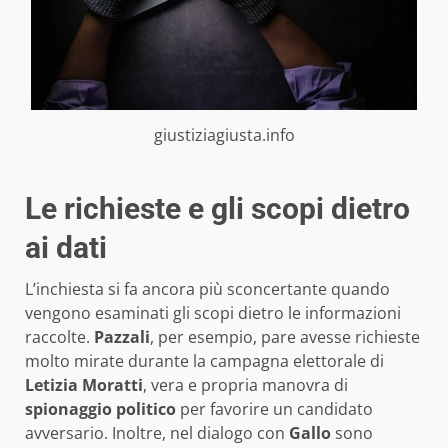
giustiziagiusta.info
Le richieste e gli scopi dietro
ai dati
L’inchiesta si fa ancora più sconcertante quando
vengono esaminati gli scopi dietro le informazioni
raccolte.
Pazzali
, per esempio, pare avesse richieste
molto mirate durante la campagna elettorale di
Letizia Moratti
, vera e propria manovra di
spionaggio politico
per favorire un candidato
avversario. Inoltre, nel dialogo con
Gallo
sono