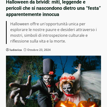
Halloween da brividi: miti, leggende e
pericoli che si nascondono dietro una “festa”
apparentemente innocua
Halloween offre un'opportunità unica per
esplorare le nostre paure e desideri attraverso i
mostri, simboli di introspezione culturale e
riflessione sulla vita e la morte.
ludovica
Ottobre 23, 2024