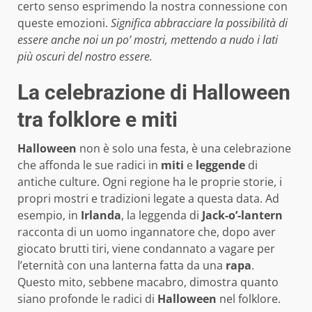
certo senso esprimendo la nostra connessione con
queste emozioni.
Significa abbracciare la possibilità di
essere anche noi un po’ mostri, mettendo a nudo i lati
più oscuri del nostro essere.
La celebrazione di Halloween
tra folklore e miti
Halloween
non è solo una festa, è una celebrazione
che affonda le sue radici in
miti
e
leggende
di
antiche culture. Ogni regione ha le proprie storie, i
propri mostri e tradizioni legate a questa data. Ad
esempio, in
Irlanda
, la leggenda di
Jack-o’-lantern
racconta di un uomo ingannatore che, dopo aver
giocato brutti tiri, viene condannato a vagare per
l’eternità con una lanterna fatta da una
rapa
.
Questo mito, sebbene macabro, dimostra quanto
siano profonde le radici di
Halloween
nel folklore.