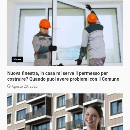
News
Nuova finestra, in casa mi serve il permesso per
costruire? Quando puoi avere problemi con il Comune
Agosto 20, 2025