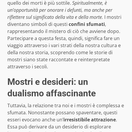
quello dei morti è più sottile.
Spiritualmente, è
un’opportunità per onorare i defunti, ma anche per
riflettere sul significato della vita e della morte.
I mostri
diventano simboli di questi
confini sfumati
,
rappresentando il mistero di ciò che avviene dopo.
Partecipare a questa festa, quindi, significa fare un
viaggio attraverso i vari strati della nostra cultura e
della nostra storia, scoprendo come le storie di
mostri siano state raccontate e reinterpretate
attraverso i secoli.
Mostri e desideri: un
dualismo affascinante
Tuttavia, la relazione tra noi e i mostri è complessa e
sfumata. Nonostante possano spaventare, questi
esseri evocano anche un’
irresistibile attrazione
.
Essa può derivare da un desiderio di esplorare