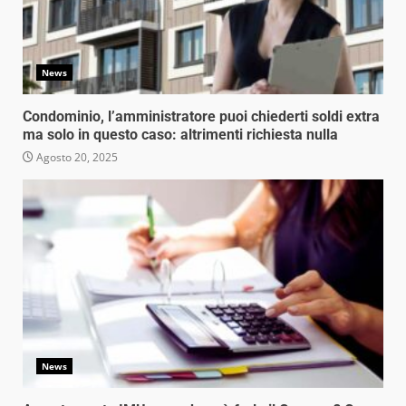
News
Condominio, l’amministratore puoi chiederti soldi extra
ma solo in questo caso: altrimenti richiesta nulla
Agosto 20, 2025
News