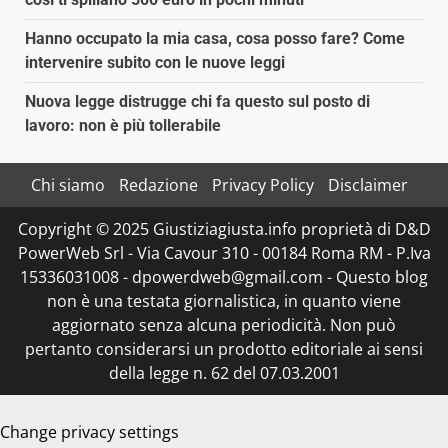
Hanno occupato la mia casa, cosa posso fare? Come
intervenire subito con le nuove leggi
Nuova legge distrugge chi fa questo sul posto di
lavoro: non è più tollerabile
Chi siamo
Redazione
Privacy Policy
Disclaimer
Copyright © 2025 Giustiziagiusta.info proprietà di D&D
PowerWeb Srl - Via Cavour 310 - 00184 Roma RM - P.Iva
15336031008 - dpowerdweb@gmail.com - Questo blog
non è una testata giornalistica, in quanto viene
aggiornato senza alcuna periodicità. Non può
pertanto considerarsi un prodotto editoriale ai sensi
della legge n. 62 del 07.03.2001
Change privacy settings