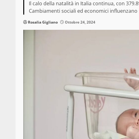
Il calo della natalità in Italia continua, con 379
Cambiamenti sociali ed economici influenzano le s
Rosalia Gigliano
Ottobre 24, 2024