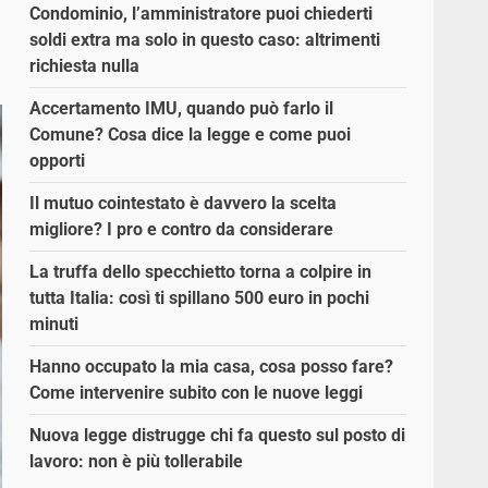
Condominio, l’amministratore puoi chiederti
soldi extra ma solo in questo caso: altrimenti
richiesta nulla
Accertamento IMU, quando può farlo il
Comune? Cosa dice la legge e come puoi
opporti
Il mutuo cointestato è davvero la scelta
migliore? I pro e contro da considerare
La truffa dello specchietto torna a colpire in
tutta Italia: così ti spillano 500 euro in pochi
minuti
Hanno occupato la mia casa, cosa posso fare?
Come intervenire subito con le nuove leggi
Nuova legge distrugge chi fa questo sul posto di
lavoro: non è più tollerabile