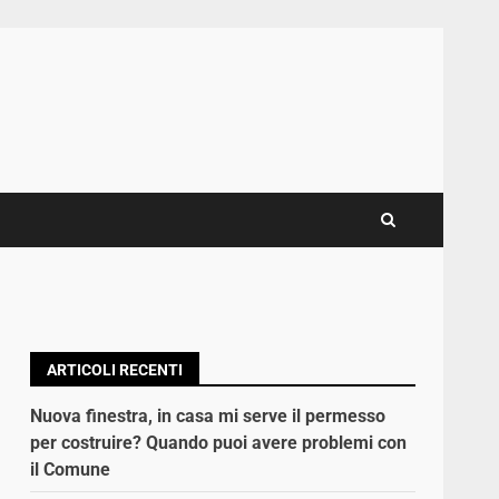
ARTICOLI RECENTI
Nuova finestra, in casa mi serve il permesso
per costruire? Quando puoi avere problemi con
il Comune