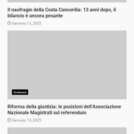
Il naufragio della Costa Concordia: 13 anni dopo, il
bilancio è ancora pesante
Gennaio 13, 2025
Cronaca
Riforma della giustizia: le posizioni dell’Associazione
Nazionale Magistrati sul referendum
Gennaio 13, 2025