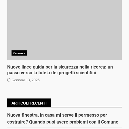
Cronaca
Nuove linee guida per la sicurezza nella ricerca: un
passo verso la tutela dei progetti scientifici
Gennaio 13, 2025
ARTICOLI RECENTI
Nuova finestra, in casa mi serve il permesso per
costruire? Quando puoi avere problemi con il Comune