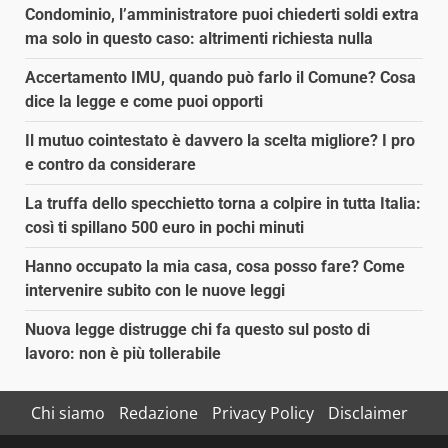
Condominio, l’amministratore puoi chiederti soldi extra
ma solo in questo caso: altrimenti richiesta nulla
Accertamento IMU, quando può farlo il Comune? Cosa
dice la legge e come puoi opporti
Il mutuo cointestato è davvero la scelta migliore? I pro
e contro da considerare
La truffa dello specchietto torna a colpire in tutta Italia:
così ti spillano 500 euro in pochi minuti
Hanno occupato la mia casa, cosa posso fare? Come
intervenire subito con le nuove leggi
Nuova legge distrugge chi fa questo sul posto di
lavoro: non è più tollerabile
Chi siamo
Redazione
Privacy Policy
Disclaimer