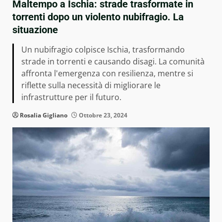
Maltempo a Ischia: strade trasformate in
torrenti dopo un violento nubifragio. La
situazione
Un nubifragio colpisce Ischia, trasformando
strade in torrenti e causando disagi. La comunità
affronta l'emergenza con resilienza, mentre si
riflette sulla necessità di migliorare le
infrastrutture per il futuro.
Rosalia Gigliano
Ottobre 23, 2024