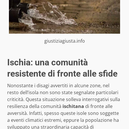
giustiziagiusta.info
Ischia: una comunità
resistente di fronte alle sfide
Nonostante i disagi avvertiti in alcune zone, nel
resto dell’isola non sono state segnalate particolari
criticità. Questa situazione solleva interrogativi sulla
resilienza della comunità
ischitana
di fronte alle
avversità. Infatti, spesso queste isole sono soggette
a eventi climatici estremi, eppure la popolazione ha
sviluppato una straordinaria capacità di