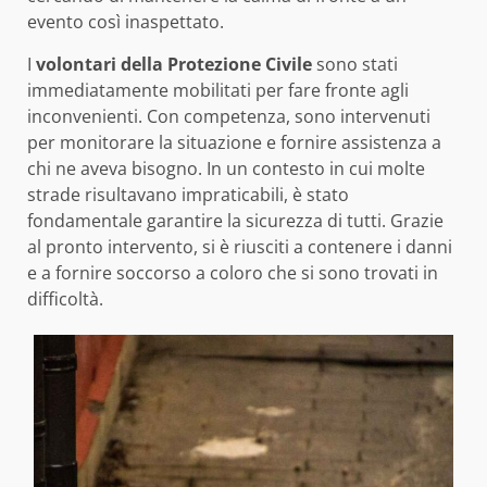
evento così inaspettato.
I
volontari della Protezione Civile
sono stati
immediatamente mobilitati per fare fronte agli
inconvenienti. Con competenza, sono intervenuti
per monitorare la situazione e fornire assistenza a
chi ne aveva bisogno. In un contesto in cui molte
strade risultavano impraticabili, è stato
fondamentale garantire la sicurezza di tutti. Grazie
al pronto intervento, si è riusciti a contenere i danni
e a fornire soccorso a coloro che si sono trovati in
difficoltà.