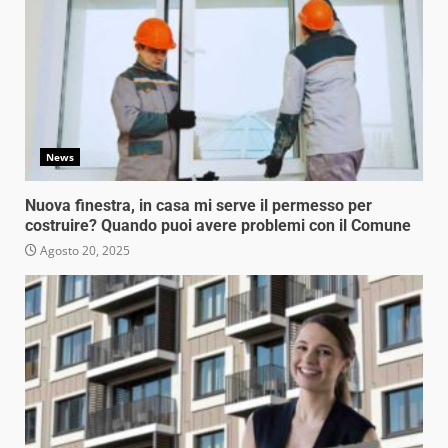
News
Nuova finestra, in casa mi serve il permesso per
costruire? Quando puoi avere problemi con il Comune
Agosto 20, 2025