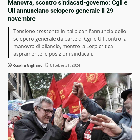
Manovra, scontro sindacati-governo: Cgil e
Uil annunciano sciopero generale il 29
novembre
Tensione crescente in Italia con l'annuncio dello
sciopero generale da parte di Cgil e Uil contro la
manovra di bilancio, mentre la Lega critica
aspramente le posizioni sindacali.
Rosalia Gigliano
Ottobre 31, 2024