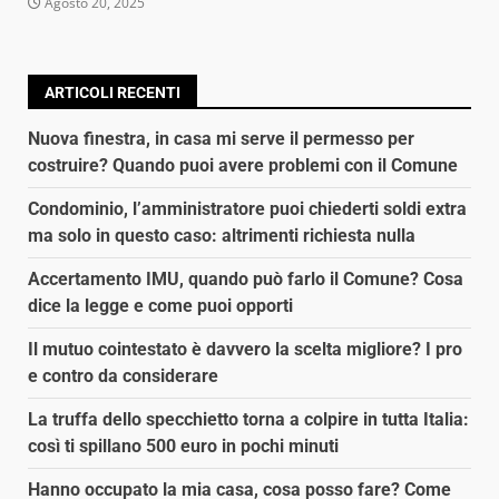
Agosto 20, 2025
ARTICOLI RECENTI
Nuova finestra, in casa mi serve il permesso per
costruire? Quando puoi avere problemi con il Comune
Condominio, l’amministratore puoi chiederti soldi extra
ma solo in questo caso: altrimenti richiesta nulla
Accertamento IMU, quando può farlo il Comune? Cosa
dice la legge e come puoi opporti
Il mutuo cointestato è davvero la scelta migliore? I pro
e contro da considerare
La truffa dello specchietto torna a colpire in tutta Italia:
così ti spillano 500 euro in pochi minuti
Hanno occupato la mia casa, cosa posso fare? Come