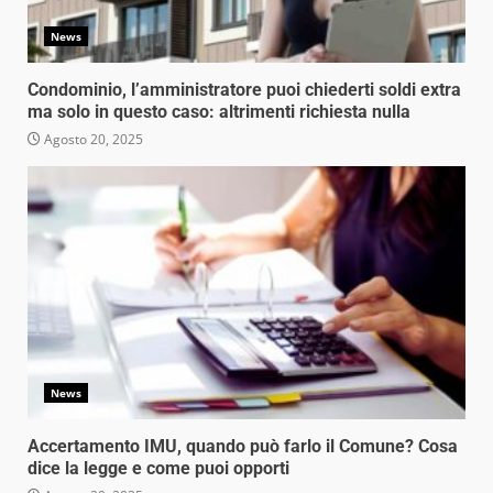
News
Condominio, l’amministratore puoi chiederti soldi extra
ma solo in questo caso: altrimenti richiesta nulla
Agosto 20, 2025
News
Accertamento IMU, quando può farlo il Comune? Cosa
dice la legge e come puoi opporti