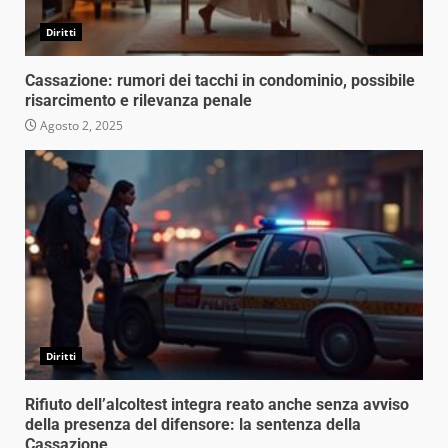
Diritti
Cassazione: rumori dei tacchi in condominio, possibile
risarcimento e rilevanza penale
Agosto 2, 2025
Diritti
Rifiuto dell’alcoltest integra reato anche senza avviso
della presenza del difensore: la sentenza della
Cassazione