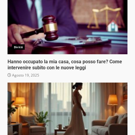
Diritti
Hanno occupato la mia casa, cosa posso fare? Come
intervenire subito con le nuove leggi
Agosto 19, 2025