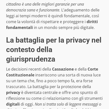
cittadino è una delle migliori garanzie per una
democrazia sana e funzionante.
L’adeguamento delle
leggi ai tempi moderni è quindi fondamentale, così
come la volontà di rispettare e proteggere i
diritti
fondamentali
in un mondo sempre più digitale.
La battaglia per la privacy nel
contesto della
giurisprudenza
Le decisioni recenti della
Cassazione
e della
Corte
Costituzionale
inseriscono una sorta di nuova luce
su un tema che, fino a poco tempo fa, era forse
trascurato. La battaglia per la protezione della
privacy
è diventata centrale e offre uno spunto di
riflessione su come ci relazioniamo con gli strumenti
digitali
di oggi.
Non si tratta solo di leggere messaggi o