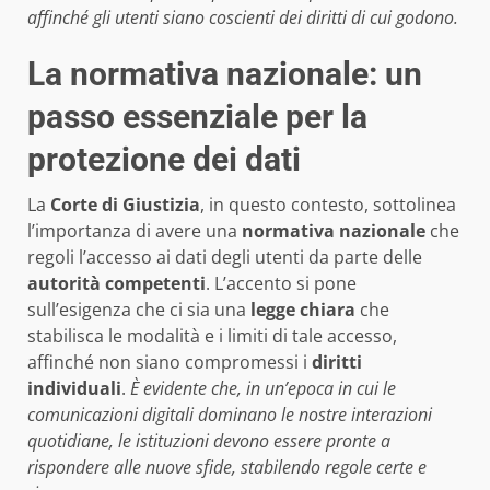
affinché gli utenti siano coscienti dei diritti di cui godono.
La normativa nazionale: un
passo essenziale per la
protezione dei dati
La
Corte di Giustizia
, in questo contesto, sottolinea
l’importanza di avere una
normativa nazionale
che
regoli l’accesso ai dati degli utenti da parte delle
autorità competenti
. L’accento si pone
sull’esigenza che ci sia una
legge chiara
che
stabilisca le modalità e i limiti di tale accesso,
affinché non siano compromessi i
diritti
individuali
.
È evidente che, in un’epoca in cui le
comunicazioni digitali dominano le nostre interazioni
quotidiane, le istituzioni devono essere pronte a
rispondere alle nuove sfide, stabilendo regole certe e