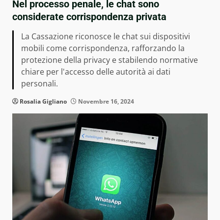
Nel processo penale, le chat sono
considerate corrispondenza privata
La Cassazione riconosce le chat sui dispositivi
mobili come corrispondenza, rafforzando la
protezione della privacy e stabilendo normative
chiare per l'accesso delle autorità ai dati
personali.
Rosalia Gigliano
Novembre 16, 2024