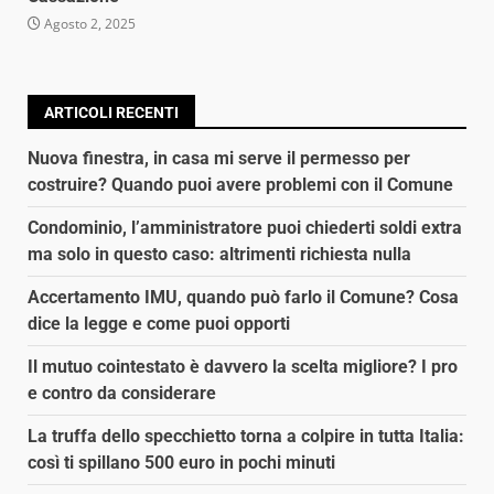
Agosto 2, 2025
ARTICOLI RECENTI
Nuova finestra, in casa mi serve il permesso per
costruire? Quando puoi avere problemi con il Comune
Condominio, l’amministratore puoi chiederti soldi extra
ma solo in questo caso: altrimenti richiesta nulla
Accertamento IMU, quando può farlo il Comune? Cosa
dice la legge e come puoi opporti
Il mutuo cointestato è davvero la scelta migliore? I pro
e contro da considerare
La truffa dello specchietto torna a colpire in tutta Italia:
così ti spillano 500 euro in pochi minuti