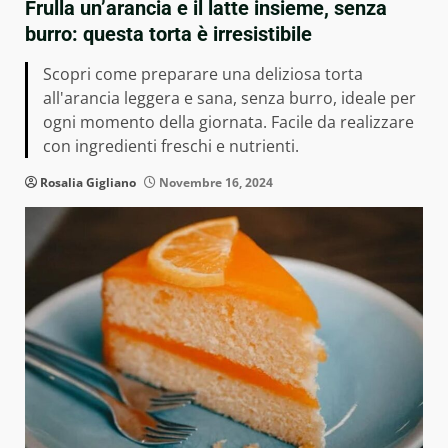
Frulla un’arancia e il latte insieme, senza
burro: questa torta è irresistibile
Scopri come preparare una deliziosa torta
all'arancia leggera e sana, senza burro, ideale per
ogni momento della giornata. Facile da realizzare
con ingredienti freschi e nutrienti.
Rosalia Gigliano
Novembre 16, 2024