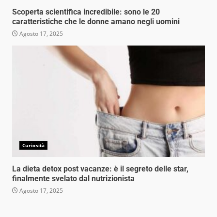
Scoperta scientifica incredibile: sono le 20
caratteristiche che le donne amano negli uomini
Agosto 17, 2025
Curiosità
La dieta detox post vacanze: è il segreto delle star,
finalmente svelato dal nutrizionista
Agosto 17, 2025