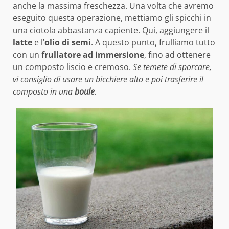
anche la massima freschezza. Una volta che avremo
eseguito questa operazione, mettiamo gli spicchi in
una ciotola abbastanza capiente. Qui, aggiungere il
latte
e l’
olio di semi
. A questo punto, frulliamo tutto
con un
frullatore ad immersione
, fino ad ottenere
un composto liscio e cremoso.
Se temete di sporcare,
vi consiglio di usare un bicchiere alto e poi trasferire il
composto in una
boule
.