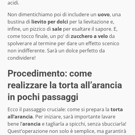
acidi.
Non dimentichiamo poi di includere un
uovo
, una
bustina di
lievito per dolci
per la lievitazione e,
infine, un pizzico di
sale
per esaltare il sapore. E,
come tocco finale, un po’ di
zucchero a velo
da
spolverare al termine per dare un effetto scenico
non indifferente. Sarà un dolce perfetto da
condividere!
Procedimento: come
realizzare la torta all’arancia
in pochi passaggi
Ecco il passaggio cruciale: come si prepara la
torta
all’arancia
. Per iniziare, sarà importante lavare
bene l’
arancia
e tagliarla a spicchi, senza sbucciarla!
Quest’operazione non solo è semplice, ma garantirà