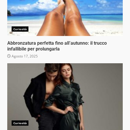
Curiosità
Abbronzatura perfetta fino all’autunno: il trucco
infallibile per prolungarla
Agosto 17, 2025
Curiosità