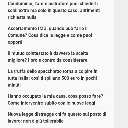
Condominio, l’amministratore puoi chiederti
soldi extra ma solo in questo caso: altrimenti
richiesta nulla
Accertamento IMU, quando può farlo il
Comune? Cosa dice la legge e come puoi
opporti
Il mutuo cointestato è davvero la scelta
migliore? I pro e contro da considerare
La truffa dello specchietto torna a colpire in
tutta Italia: così ti spillano 500 euro in pochi
minuti
Hanno occupato la mia casa, cosa posso fare?
Come intervenire subito con le nuove leggi
Nuova legge distrugge chi fa questo sul posto di
lavoro: non è più tollerabile