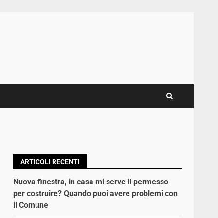
ARTICOLI RECENTI
Nuova finestra, in casa mi serve il permesso
per costruire? Quando puoi avere problemi con
il Comune