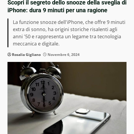
Scopri il segreto dello snooze della sveglia di
iPhone: dura 9 minuti per una ragione
La funzione snooze dell'iPhone, che offre 9 minuti
extra di sonno, ha origini storiche risalenti agli
anni '50 e rappresenta un legame tra tecnologia
meccanica e digitale.
Rosalia Gigliano
Novembre 6, 2024