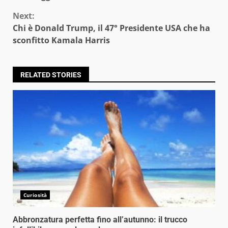
Next:
Chi è Donald Trump, il 47° Presidente USA che ha
sconfitto Kamala Harris
RELATED STORIES
Curiosità
Abbronzatura perfetta fino all’autunno: il trucco