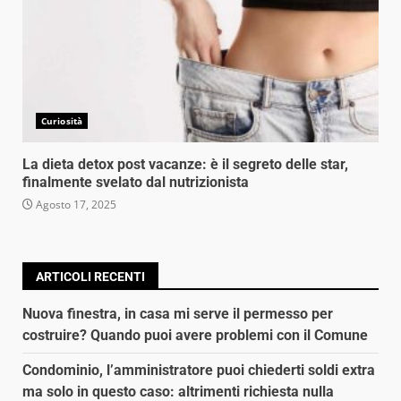
Curiosità
La dieta detox post vacanze: è il segreto delle star,
finalmente svelato dal nutrizionista
Agosto 17, 2025
ARTICOLI RECENTI
Nuova finestra, in casa mi serve il permesso per
costruire? Quando puoi avere problemi con il Comune
Condominio, l’amministratore puoi chiederti soldi extra
ma solo in questo caso: altrimenti richiesta nulla