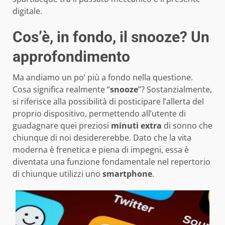
digitale.
Cos’è, in fondo, il snooze? Un
approfondimento
Ma andiamo un po’ più a fondo nella questione.
Cosa significa realmente “
snooze
”? Sostanzialmente,
si riferisce alla possibilità di posticipare l’allerta del
proprio dispositivo, permettendo all’utente di
guadagnare quei preziosi
minuti extra
di sonno che
chiunque di noi desidererebbe. Dato che la vita
moderna è frenetica e piena di impegni, essa è
diventata una funzione fondamentale nel repertorio
di chiunque utilizzi uno
smartphone
.