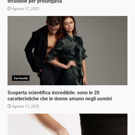
infallibile per prolungarla
Agosto 17, 2025
Curiosità
Scoperta scientifica incredibile: sono le 20
caratteristiche che le donne amano negli uomini
Agosto 17, 2025