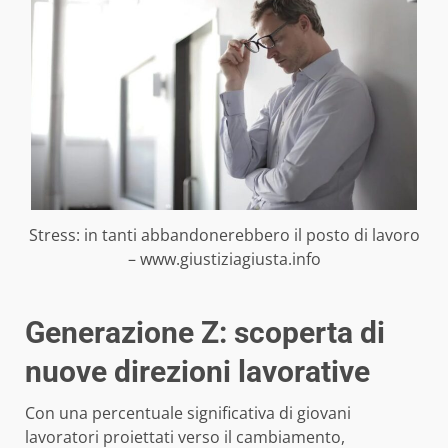
Stress: in tanti abbandonerebbero il posto di lavoro
– www.giustiziagiusta.info
Generazione Z: scoperta di
nuove direzioni lavorative
Con una percentuale significativa di giovani
lavoratori proiettati verso il cambiamento,