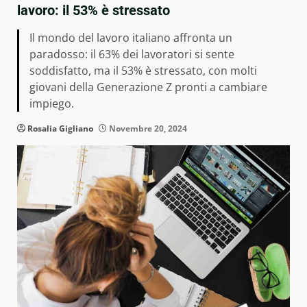
lavoro: il 53% è stressato
Il mondo del lavoro italiano affronta un
paradosso: il 63% dei lavoratori si sente
soddisfatto, ma il 53% è stressato, con molti
giovani della Generazione Z pronti a cambiare
impiego.
Rosalia Gigliano
Novembre 20, 2024