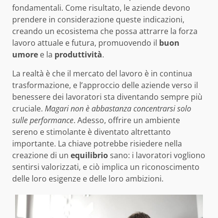
fondamentali. Come risultato, le aziende devono
prendere in considerazione queste indicazioni,
creando un ecosistema che possa attrarre la forza
lavoro attuale e futura, promuovendo il
buon
umore
e la
produttività
.
La realtà è che il mercato del lavoro è in continua
trasformazione, e l’approccio delle aziende verso il
benessere dei lavoratori sta diventando sempre più
cruciale.
Magari non è abbastanza concentrarsi solo
sulle performance
. Adesso, offrire un ambiente
sereno e stimolante è diventato altrettanto
importante. La chiave potrebbe risiedere nella
creazione di un
equilibrio
sano: i lavoratori vogliono
sentirsi valorizzati, e ciò implica un riconoscimento
delle loro esigenze e delle loro ambizioni.