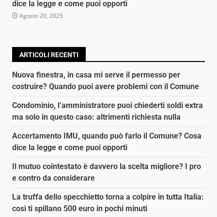
dice la legge e come puoi opporti
Agosto 20, 2025
ARTICOLI RECENTI
Nuova finestra, in casa mi serve il permesso per
costruire? Quando puoi avere problemi con il Comune
Condominio, l’amministratore puoi chiederti soldi extra
ma solo in questo caso: altrimenti richiesta nulla
Accertamento IMU, quando può farlo il Comune? Cosa
dice la legge e come puoi opporti
Il mutuo cointestato è davvero la scelta migliore? I pro
e contro da considerare
La truffa dello specchietto torna a colpire in tutta Italia:
così ti spillano 500 euro in pochi minuti