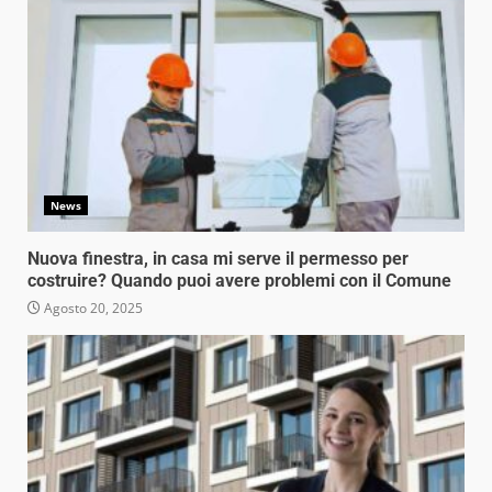
News
Nuova finestra, in casa mi serve il permesso per
costruire? Quando puoi avere problemi con il Comune
Agosto 20, 2025