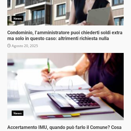
News
Condominio, l’amministratore puoi chiederti soldi extra
ma solo in questo caso: altrimenti richiesta nulla
Agosto 20, 2025
News
Accertamento IMU, quando può farlo il Comune? Cosa