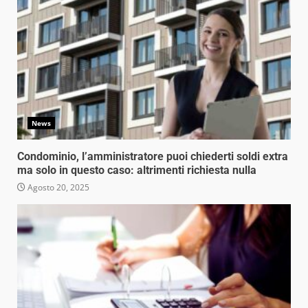
News
Condominio, l’amministratore puoi chiederti soldi extra
ma solo in questo caso: altrimenti richiesta nulla
Agosto 20, 2025