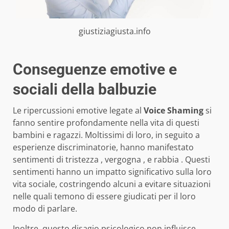
giustiziagiusta.info
Conseguenze emotive e
sociali della balbuzie
Le ripercussioni emotive legate al
Voice Shaming
si
fanno sentire profondamente nella vita di questi
bambini e ragazzi. Moltissimi di loro, in seguito a
esperienze discriminatorie, hanno manifestato
sentimenti di tristezza , vergogna , e rabbia . Questi
sentimenti hanno un impatto significativo sulla loro
vita sociale, costringendo alcuni a evitare situazioni
nelle quali temono di essere giudicati per il loro
modo di parlare.
Inoltre, questo disagio psicologico non influisce