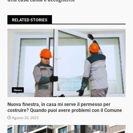
RELATED STORIES
News
Nuova finestra, in casa mi serve il permesso per
costruire? Quando puoi avere problemi con il Comune
Agosto 20, 2025