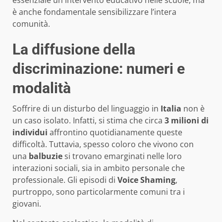
è anche fondamentale sensibilizzare l’intera
comunità.
La diffusione della
discriminazione: numeri e
modalità
Soffrire di un disturbo del linguaggio in
Italia
non è
un caso isolato. Infatti, si stima che circa
3 milioni di
individui
affrontino quotidianamente queste
difficoltà. Tuttavia, spesso coloro che vivono con
una
balbuzie
si trovano emarginati nelle loro
interazioni sociali, sia in ambito personale che
professionale. Gli episodi di
Voice Shaming
,
purtroppo, sono particolarmente comuni tra i
giovani.