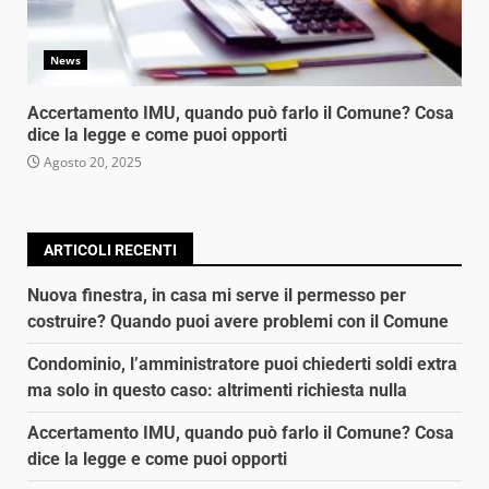
News
Accertamento IMU, quando può farlo il Comune? Cosa
dice la legge e come puoi opporti
Agosto 20, 2025
ARTICOLI RECENTI
Nuova finestra, in casa mi serve il permesso per
costruire? Quando puoi avere problemi con il Comune
Condominio, l’amministratore puoi chiederti soldi extra
ma solo in questo caso: altrimenti richiesta nulla
Accertamento IMU, quando può farlo il Comune? Cosa
dice la legge e come puoi opporti