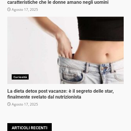
caratteristiche che le donne amano negli uomini
Agosto 17, 2025
Curiosità
La dieta detox post vacanze: è il segreto delle star,
finalmente svelato dal nutrizionista
Agosto 17, 2025
ARTICOLI RECENTI