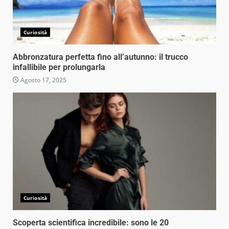
Curiosità
Abbronzatura perfetta fino all’autunno: il trucco
infallibile per prolungarla
Agosto 17, 2025
Curiosità
Scoperta scientifica incredibile: sono le 20