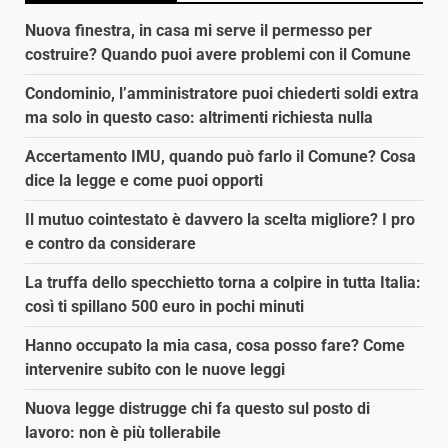
Nuova finestra, in casa mi serve il permesso per
costruire? Quando puoi avere problemi con il Comune
Condominio, l’amministratore puoi chiederti soldi extra
ma solo in questo caso: altrimenti richiesta nulla
Accertamento IMU, quando può farlo il Comune? Cosa
dice la legge e come puoi opporti
Il mutuo cointestato è davvero la scelta migliore? I pro
e contro da considerare
La truffa dello specchietto torna a colpire in tutta Italia:
così ti spillano 500 euro in pochi minuti
Hanno occupato la mia casa, cosa posso fare? Come
intervenire subito con le nuove leggi
Nuova legge distrugge chi fa questo sul posto di
lavoro: non è più tollerabile