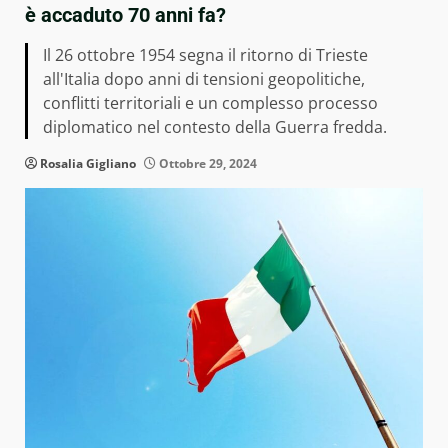
è accaduto 70 anni fa?
Il 26 ottobre 1954 segna il ritorno di Trieste
all'Italia dopo anni di tensioni geopolitiche,
conflitti territoriali e un complesso processo
diplomatico nel contesto della Guerra fredda.
Rosalia Gigliano
Ottobre 29, 2024