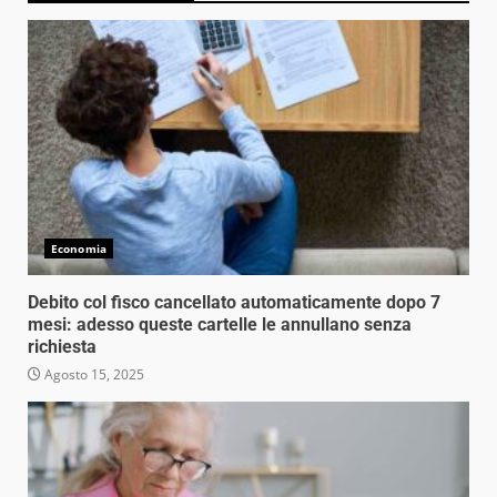
Economia
Debito col fisco cancellato automaticamente dopo 7
mesi: adesso queste cartelle le annullano senza
richiesta
Agosto 15, 2025