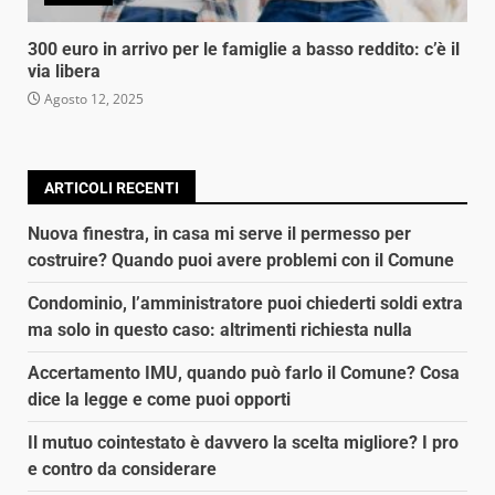
300 euro in arrivo per le famiglie a basso reddito: c’è il
via libera
Agosto 12, 2025
ARTICOLI RECENTI
Nuova finestra, in casa mi serve il permesso per
costruire? Quando puoi avere problemi con il Comune
Condominio, l’amministratore puoi chiederti soldi extra
ma solo in questo caso: altrimenti richiesta nulla
Accertamento IMU, quando può farlo il Comune? Cosa
dice la legge e come puoi opporti
Il mutuo cointestato è davvero la scelta migliore? I pro
e contro da considerare