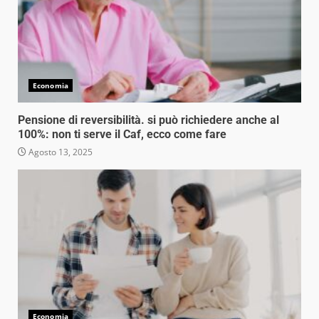
Economia
Pensione di reversibilità. si può richiedere anche al
100%: non ti serve il Caf, ecco come fare
Agosto 13, 2025
Economia