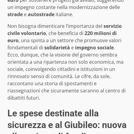
un impegno costante nella modernizzazione delle
strade
e
autostrade
italiane.
Non bisogna dimenticare l’importanza del
servizio
civile volontario
, che beneficia di
220 milioni di
euro
, una spinta a un settore che promuove valori
fondamentali di
solidarietà
e
impegno sociale
.
Ecco, dunque, che la visione del governo sembra
orientata a una ripartenza non solo economica, ma
sociale, coinvolgendo cittadini e istituzioni in un
rinnovato senso di comunità. Le cifre, da sole,
raccontano una storia di spostamenti e
riassegnazioni che sicuramente saranno al centro di
dibattiti futuri.
Le spese destinate alla
sicurezza e al Giubileo: nuova