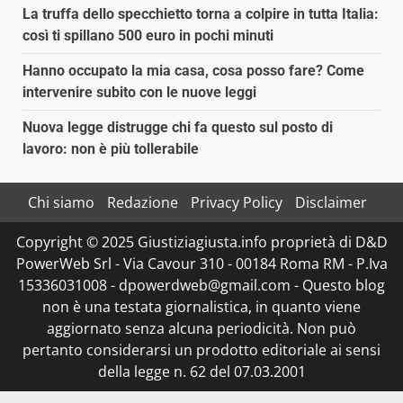
La truffa dello specchietto torna a colpire in tutta Italia:
così ti spillano 500 euro in pochi minuti
Hanno occupato la mia casa, cosa posso fare? Come
intervenire subito con le nuove leggi
Nuova legge distrugge chi fa questo sul posto di
lavoro: non è più tollerabile
Chi siamo
Redazione
Privacy Policy
Disclaimer
Copyright © 2025 Giustiziagiusta.info proprietà di D&D
PowerWeb Srl - Via Cavour 310 - 00184 Roma RM - P.Iva
15336031008 - dpowerdweb@gmail.com - Questo blog
non è una testata giornalistica, in quanto viene
aggiornato senza alcuna periodicità. Non può
pertanto considerarsi un prodotto editoriale ai sensi
della legge n. 62 del 07.03.2001