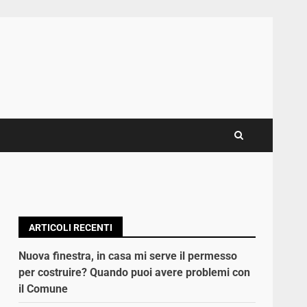
ARTICOLI RECENTI
Nuova finestra, in casa mi serve il permesso
per costruire? Quando puoi avere problemi con
il Comune