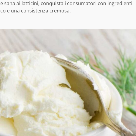
 e sana ai latticini, conquista i consumatori con ingredienti
co e una consistenza cremosa.