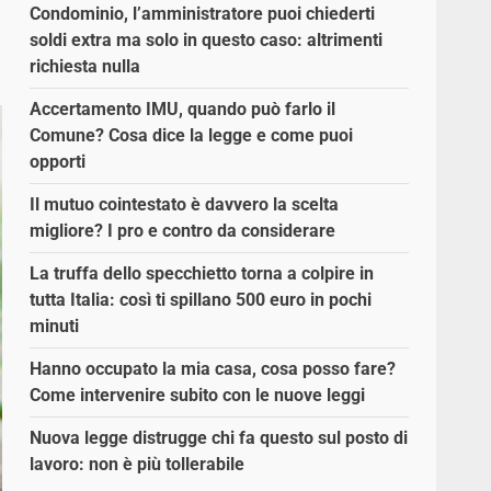
Condominio, l’amministratore puoi chiederti
soldi extra ma solo in questo caso: altrimenti
richiesta nulla
Accertamento IMU, quando può farlo il
Comune? Cosa dice la legge e come puoi
opporti
Il mutuo cointestato è davvero la scelta
migliore? I pro e contro da considerare
La truffa dello specchietto torna a colpire in
tutta Italia: così ti spillano 500 euro in pochi
minuti
Hanno occupato la mia casa, cosa posso fare?
Come intervenire subito con le nuove leggi
Nuova legge distrugge chi fa questo sul posto di
lavoro: non è più tollerabile