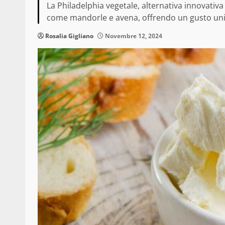
La Philadelphia vegetale, alternativa innovativa
come mandorle e avena, offrendo un gusto uni
Rosalia Gigliano
Novembre 12, 2024